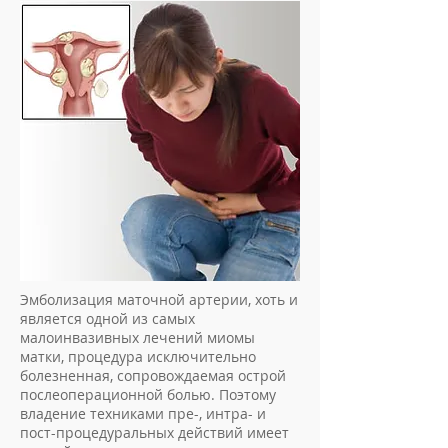
Эмболизация маточной артерии, хоть и
является одной из самых
малоинвазивных лечений миомы
матки, процедура исключительно
болезненная, сопровождаемая острой
послеоперационной болью. Поэтому
владение техниками пре-, интра- и
пост-процедуральных действий имеет