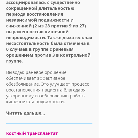
ассоциировалась с существенно
сокращенной длительностью
периода восстановления
независимой подвижности и
сниженной (2 из 28 против 9 из 27)
выраженностью кишечной
непроходимости. Также дыхательная
несостоятельность была отмечена в
0 случаев в группе с раневым
орошением против 3 в контрольной
группе.
Выводы: раневое орошение
обеспечивает эффективное
обезболивание. Это улучшает процесс
восстановления пациента благодаря
ускоренному возобновлению работы
кишечника и подвижности.
Читать дальше...
Костный трансплантат