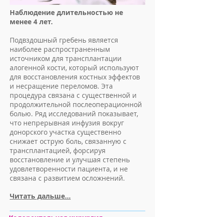
Наблюдение длительностью не
менее 4 лет.
Подвздошный гребень является
наиболее распространенным
источником для трансплантации
алогенной кости, который используют
для восстановления костных эффектов
и несращение переломов. Эта
процедура связана с существенной и
продолжительной послеоперационной
болью. Ряд исследований показывает,
что непрерывная инфузия вокруг
донорского участка существенно
снижает острую боль, связанную с
трансплантацией, форсируя
восстановление и улучшая степень
удовлетворенности пациента, и не
связана с развитием осложнений.
Читать дальше...