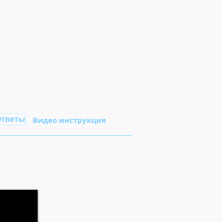
тветы
Видео инструкция