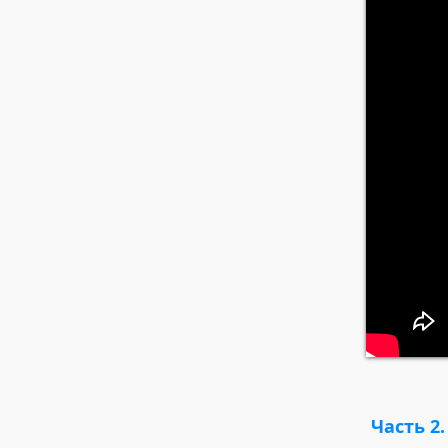
Часть 2.