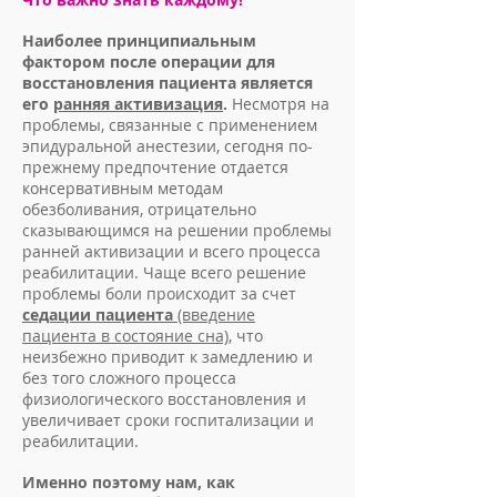
Наиболее принципиальным
фактором после операции для
восстановления пациента является
его
ранняя активизация
.
Несмотря на
проблемы, связанные с применением
эпидуральной анестезии, сегодня по-
прежнему предпочтение отдается
консервативным методам
обезболивания, отрицательно
сказывающимся на решении проблемы
ранней активизации и всего процесса
реабилитации. Чаще всего решение
проблемы боли происходит за счет
седации пациента
(введение
пациента в состояние сна)
, что
неизбежно приводит к замедлению и
без того сложного процесса
физиологического восстановления и
увеличивает сроки госпитализации и
реабилитации.
Именно поэтому нам, как