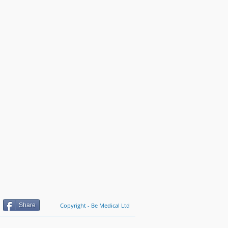
Share
Copyright - Be Medical Ltd