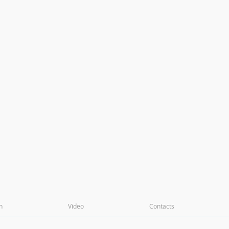
n
Video
Contacts