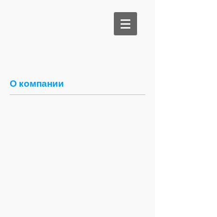
Be Medical
О компании